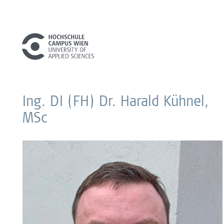
Ing. DI (FH) Dr. Harald Kühnel,
MSc