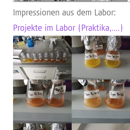
Impressionen aus dem Labor:
Projekte im Labor (Praktika,….)