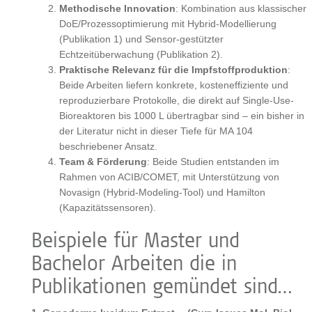
Methodische Innovation
: Kombination aus klassischer
DoE/Prozessoptimierung mit Hybrid-Modellierung
(Publikation 1) und Sensor-gestützter
Echtzeitüberwachung (Publikation 2).
Praktische Relevanz für die Impfstoffproduktion
:
Beide Arbeiten liefern konkrete, kosteneffiziente und
reproduzierbare Protokolle, die direkt auf Single-Use-
Bioreaktoren bis 1000 L übertragbar sind – ein bisher in
der Literatur nicht in dieser Tiefe für MA 104
beschriebener Ansatz.
Team & Förderung
: Beide Studien entstanden im
Rahmen von ACIB/COMET, mit Unterstützung von
Novasign (Hybrid-Modeling-Tool) und Hamilton
(Kapazitätssensoren).
Beispiele für Master und
Bachelor Arbeiten die in
Publikationen gemündet sind…