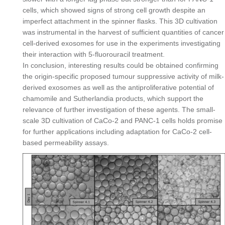
cells, which showed signs of strong cell growth despite an
imperfect attachment in the spinner flasks. This 3D cultivation
was instrumental in the harvest of sufficient quantities of cancer
cell-derived exosomes for use in the experiments investigating
their interaction with 5-fluorouracil treatment.
In conclusion, interesting results could be obtained confirming
the origin-specific proposed tumour suppressive activity of milk-
derived exosomes as well as the antiproliferative potential of
chamomile and Sutherlandia products, which support the
relevance of further investigation of these agents. The small-
scale 3D cultivation of CaCo-2 and PANC-1 cells holds promise
for further applications including adaptation for CaCo-2 cell-
based permeability assays.