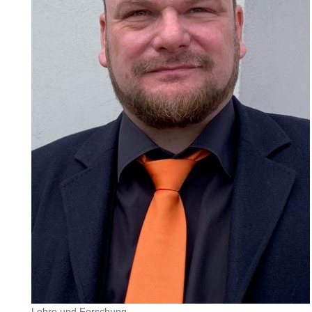
Lehre und Forschung