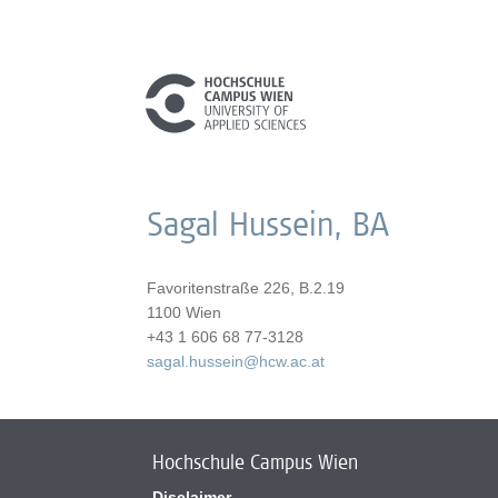
Sagal Hussein, BA
Favoritenstraße 226, B.2.19
1100 Wien
+43 1 606 68 77-3128
sagal.hussein@hcw.ac.at
Hochschule Campus Wien
Disclaimer