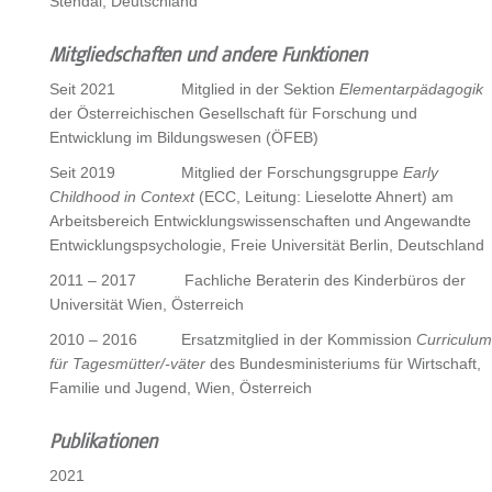
Stendal, Deutschland
Mitgliedschaften und andere Funktionen
Seit 2021 Mitglied in der Sektion
Elementarpädagogik
der Österreichischen Gesellschaft für Forschung und
Entwicklung im Bildungswesen (ÖFEB)
Seit 2019 Mitglied der Forschungsgruppe
Early
Childhood in Context
(ECC, Leitung: Lieselotte Ahnert) am
Arbeitsbereich Entwicklungswissenschaften und Angewandte
Entwicklungspsychologie, Freie Universität Berlin, Deutschland
2011 – 2017 Fachliche Beraterin des Kinderbüros der
Universität Wien, Österreich
2010 – 2016 Ersatzmitglied in der Kommission
Curriculum
für Tagesmütter/-väter
des Bundesministeriums für Wirtschaft,
Familie und Jugend, Wien, Österreich
Publikationen
2021