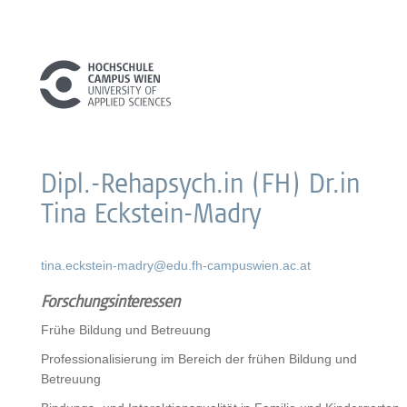
Dipl.-Rehapsych.in (FH) Dr.in
Tina Eckstein-Madry
tina.eckstein-madry@edu.fh-campuswien.ac.at
Forschungsinteressen
Frühe Bildung und Betreuung
Professionalisierung im Bereich der frühen Bildung und
Betreuung